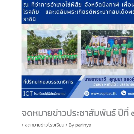
จดหมายข่าวประชาสัมพันธ์ ปีที่ 
/
จดหมายข่าวโรงเรียน
/ By
parinya