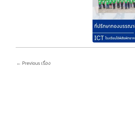
←
Previous เรื่อง