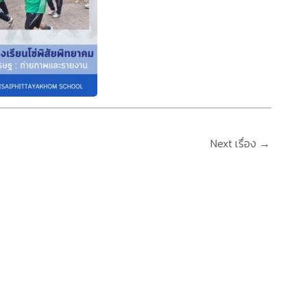
Next เรื่อง
→