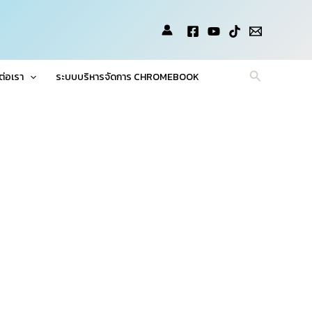
Search
ต่อเรา
ระบบบริหารจัดการ CHROMEBOOK