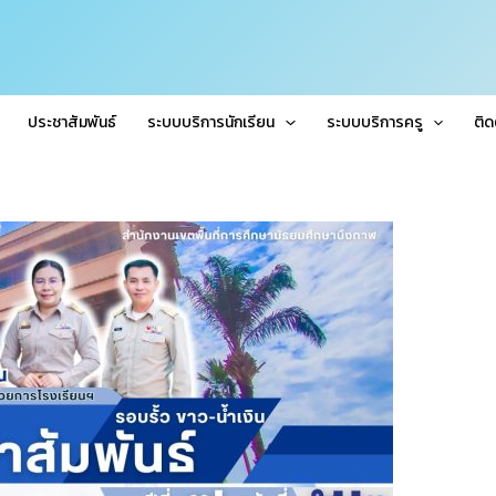
ประชาสัมพันธ์
ระบบบริการนักเรียน
ระบบบริการครู
ติด