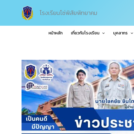
Skip
to
โรงเรียนโซ่พิสัยพิทยาคม
content
หน้าหลัก
เกี่ยวกับโรงเรียน
บุคลากร