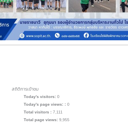
สถิติการเข้าชม
Today's visitors:
0
Today's page views: :
0
Total visitors :
7,111
Total page views:
9,955