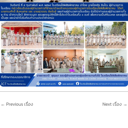
←
Previous เรื่อง
Next เรื่อง
→