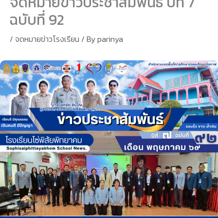
จดหมายข่าวประชาสัมพันธ์ ปีที่ 7
ฉบับที่ 92
/
จดหมายข่าวโรงเรียน
/ By
parinya