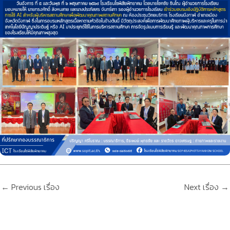
←
Previous เรื่อง
Next เรื่อง
→