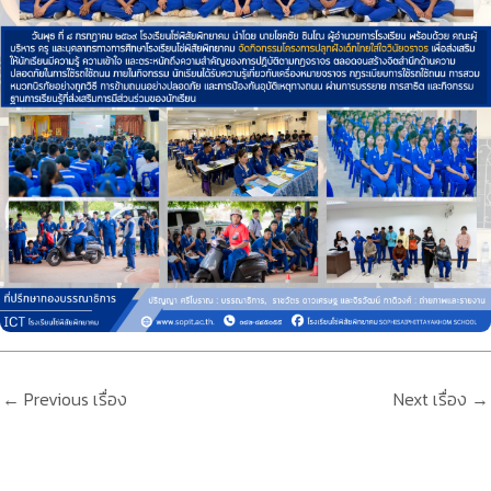
←
Previous เรื่อง
Next เรื่อง
→