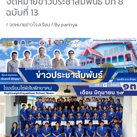
จดหมายข่าวประชาสัมพันธ์ ปีที่ 8
ฉบับที่ 13
/
จดหมายข่าวโรงเรียน
/ By
parinya