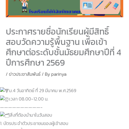
ประกาศรายชื่อนักเรียนผู้มีสิทธิ์
สอบวัดความรู้พื้นฐาน เพื่อเข้า
ศึกษาต่อระดับชั้นมัธยมศึกษาปีที่ 4
ปีการศึกษา 2569
/
ข่าวประชาสัมพันธ์
/ By
parinya
ม.4 วันอาทิตย์ ที่ 29 มีนาคม พ.ศ.2569
เวลา 08.00-12.00 น.
——————————-
สิ่งที่ต้องนำมาในวันสอบ
1. บัตรประจำตัวประชาชนของผู้เข้าสอบ