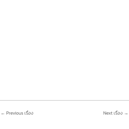
←
Previous เรื่อง
Next เรื่อง
→