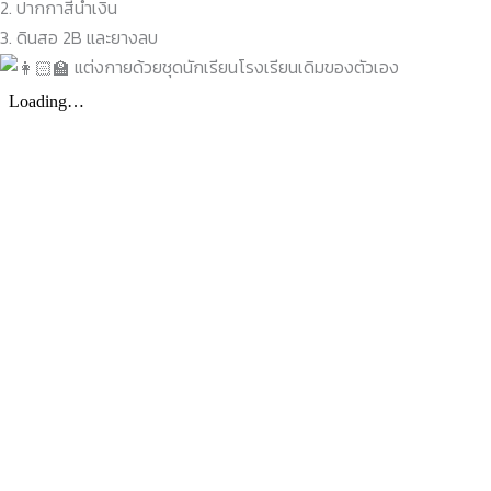
2. ปากกาสีน้ำเงิน
3. ดินสอ 2B และยางลบ
แต่งกายด้วยชุดนักเรียนโรงเรียนเดิมของตัวเอง