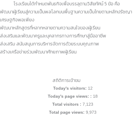
โรงเรียนได้กำหนดพันธกิจเพื่อบรรลุตามวิสัยทัศน์ 5 ข้อ คือ
พัฒนาผู้เรียนสู่ความเป็นพลโลกบนพื้นฐานความเป็นไทยตามหลักปรัชญา
เศรษฐกิจพอเพียง
พัฒนาหลักสูตรที่หลากหลายตามความสนใจของผู้เรียน
ส่งเสริมและพัฒนาครูและบุคลากรทางการศึกษาสู่มืออาชีพ
ส่งเสริม สนับสนุนการบริหารจัดการด้วยระบบคุณภาพ
สร้างเครือข่ายร่วมพัฒนาศักยภาพผู้เรียน
สถิติการเข้าชม
Today's visitors:
12
Today's page views: :
18
Total visitors :
7,123
Total page views:
9,973