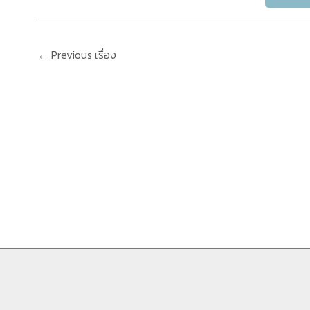
←
Previous เรื่อง