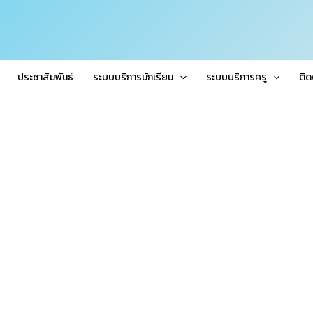
ประชาสัมพันธ์
ระบบบริการนักเรียน
ระบบบริการครู
ติด