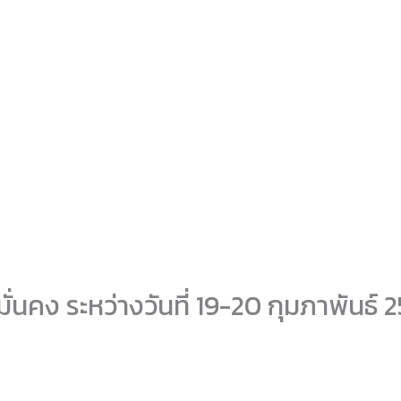
มั่นคง ระหว่างวันที่ 19-20 กุมภาพันธ์ 