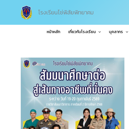
Skip
to
โรงเรียนโซ่พิสัยพิทยาคม
content
หน้าหลัก
เกี่ยวกับโรงเรียน
บุคลากร