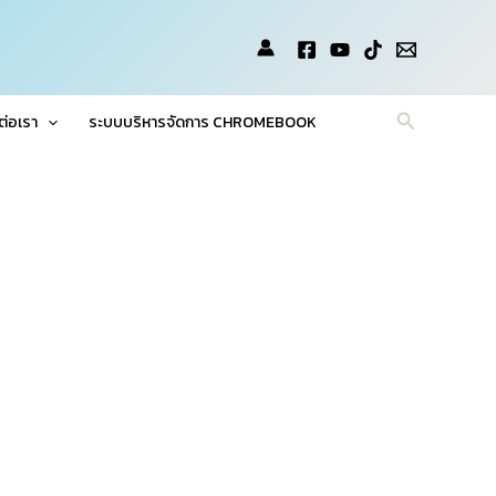
Search
ต่อเรา
ระบบบริหารจัดการ CHROMEBOOK