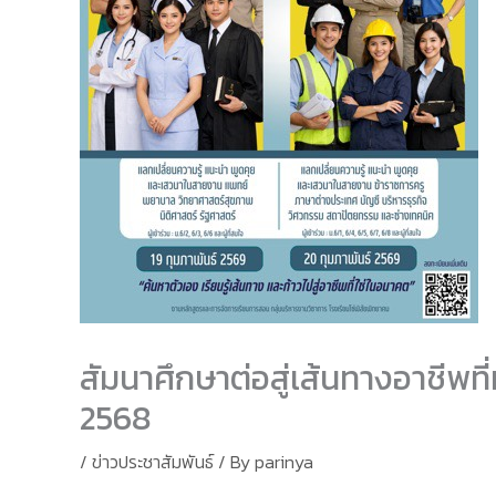
สัมนาศึกษาต่อสู่เส้นทางอาชีพที่
2568
/
ข่าวประชาสัมพันธ์
/ By
parinya