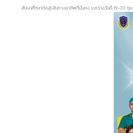
สัมนาศึกษาต่อสู่เส้นทางอาชีพที่มั่นคง ระหว่างวันที่ 19-20 