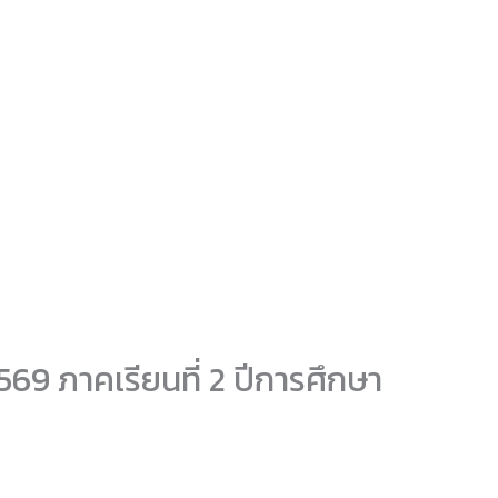
2569 ภาคเรียนที่ 2 ปีการศึกษา