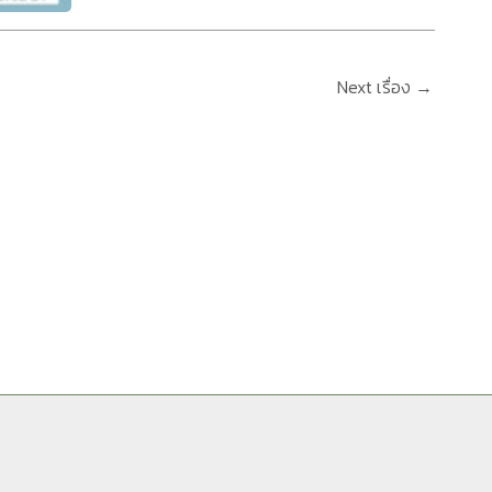
Next เรื่อง
→