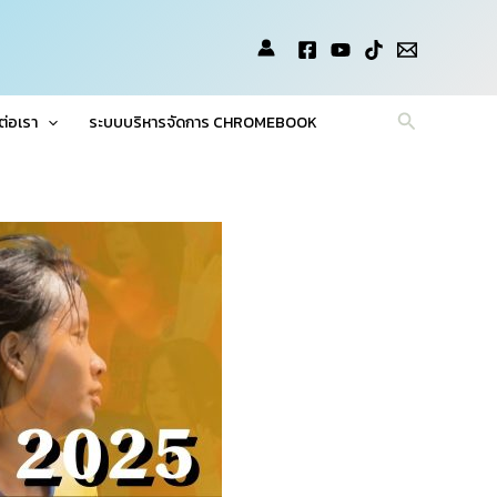
Search
ต่อเรา
ระบบบริหารจัดการ CHROMEBOOK