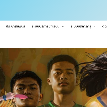
ประชาสัมพันธ์
ระบบบริการนักเรียน
ระบบบริการครู
ติด