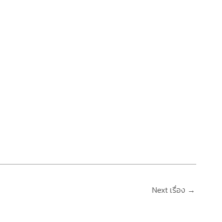
Next เรื่อง
→