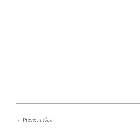
←
Previous เรื่อง