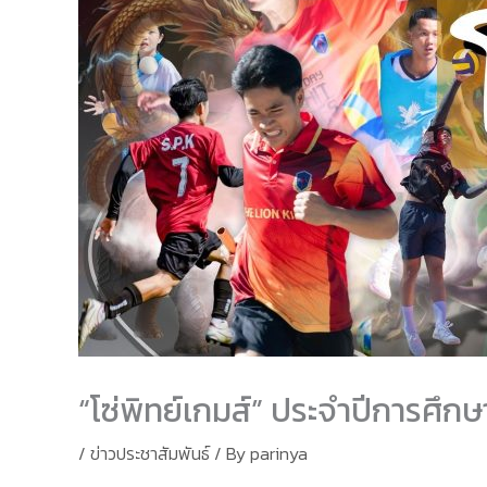
“โซ่พิทย์เกมส์” ประจำปีการศึก
/
ข่าวประชาสัมพันธ์
/ By
parinya