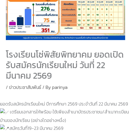
โรงเรียนโซ่พิสัยพิทยาคม ยอดเปิด
รับสมัครนักเรียนใหม่ วันที่ 22
มีนาคม 2569
/
ข่าวประชาสัมพันธ์
/ By
parinya
ยอดรับสมัครนักเรียนใหม่ ปีการศึกษา 2569 ประจำวันที่ 22 มีนาคม 2569
เตรียมเอกสารให้พร้อม ใช้เพียงสำเนาบัตรประชาชน/สำเนาทะเบียน
บ้านของนักเรียน (อย่างใดอย่างหนึ่ง)
สมัครวันที่19-23 มีนาคม 2569