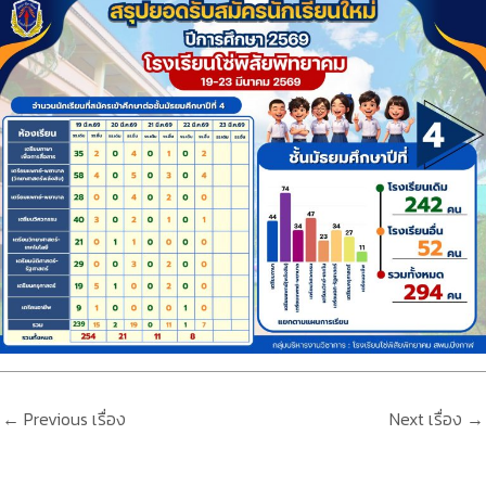
←
Previous เรื่อง
Next เรื่อง
→