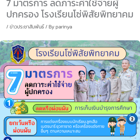
7 มาตรการ ลดภาระค่าใช้จ่ายผู้
ปกครอง โรงเรียนโซ่พิสัยพิทยาคม
/
ข่าวประชาสัมพันธ์
/ By
parinya