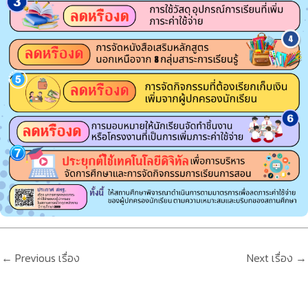
←
Previous เรื่อง
Next เรื่อง
→